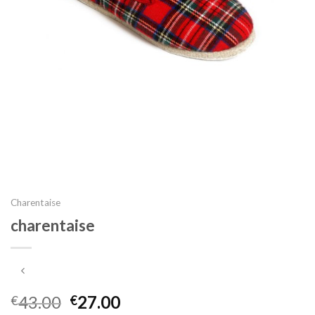
Charentaise
charentaise
43.00
27.00
€
€