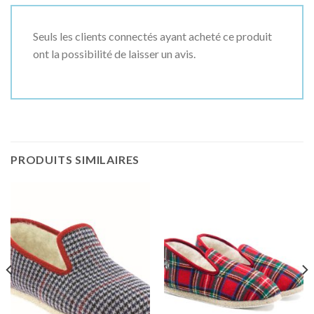
Seuls les clients connectés ayant acheté ce produit
ont la possibilité de laisser un avis.
PRODUITS SIMILAIRES