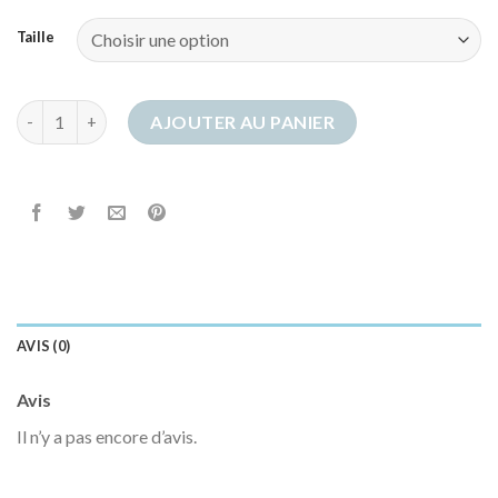
Taille
quantité de charentaise
AJOUTER AU PANIER
AVIS (0)
Avis
Il n’y a pas encore d’avis.