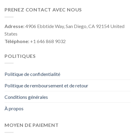
PRENEZ CONTACT AVEC NOUS
Adresse:
4906 Ebbtide Way, San Diego, CA 92154 United
States
Téléphone:
+1 646 868 9032
POLITIQUES
Politique de confidentialité
Politique de remboursement et de retour
Conditions générales
À propos
MOYEN DE PAIEMENT