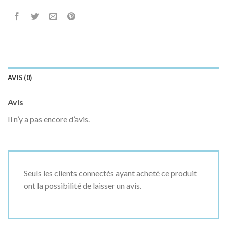
AVIS (0)
Avis
Il n’y a pas encore d’avis.
Seuls les clients connectés ayant acheté ce produit
ont la possibilité de laisser un avis.